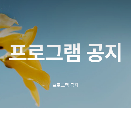
프로그램 공지
프로그램 공지